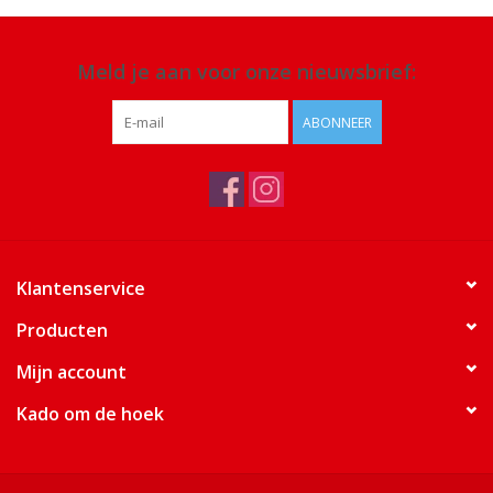
Meld je aan voor onze nieuwsbrief:
ABONNEER
Klantenservice
Producten
Mijn account
Kado om de hoek