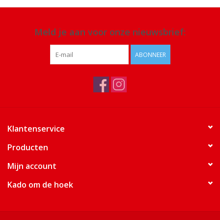
Meld je aan voor onze nieuwsbrief:
ABONNEER
Klantenservice
Producten
Mijn account
Kado om de hoek