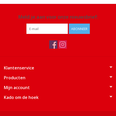
Meld je aan voor onze nieuwsbrief:
ABONNEER
Klantenservice
Producten
Mijn account
Kado om de hoek