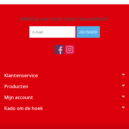
Meld je aan voor onze nieuwsbrief:
ABONNEER
Klantenservice
Producten
Mijn account
Kado om de hoek