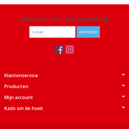
Meld je aan voor onze nieuwsbrief:
ABONNEER
Klantenservice
Producten
Mijn account
Kado om de hoek