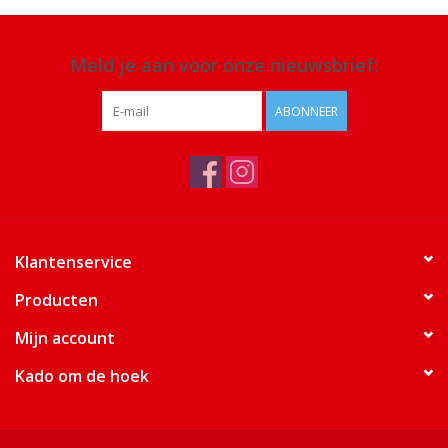
Meld je aan voor onze nieuwsbrief:
ABONNEER
Klantenservice
Producten
Mijn account
Kado om de hoek