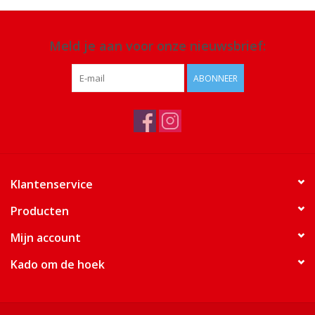
Meld je aan voor onze nieuwsbrief:
ABONNEER
Klantenservice
Producten
Mijn account
Kado om de hoek