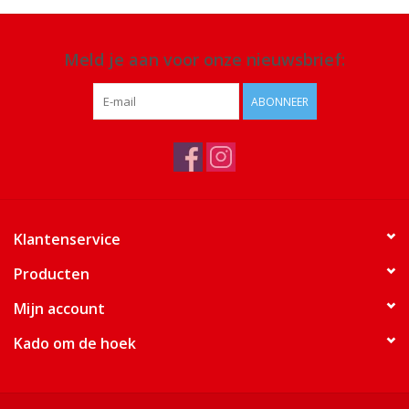
Meld je aan voor onze nieuwsbrief:
ABONNEER
Klantenservice
Producten
Mijn account
Kado om de hoek