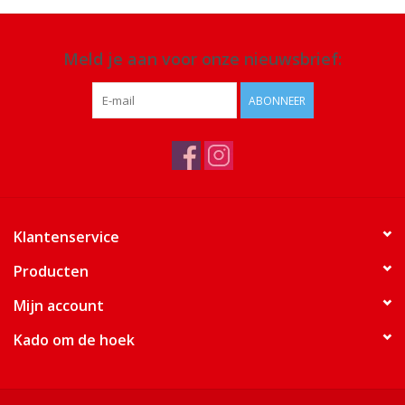
Meld je aan voor onze nieuwsbrief:
ABONNEER
Klantenservice
Producten
Mijn account
Kado om de hoek