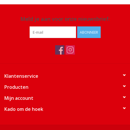
Meld je aan voor onze nieuwsbrief:
ABONNEER
Klantenservice
Producten
Mijn account
Kado om de hoek