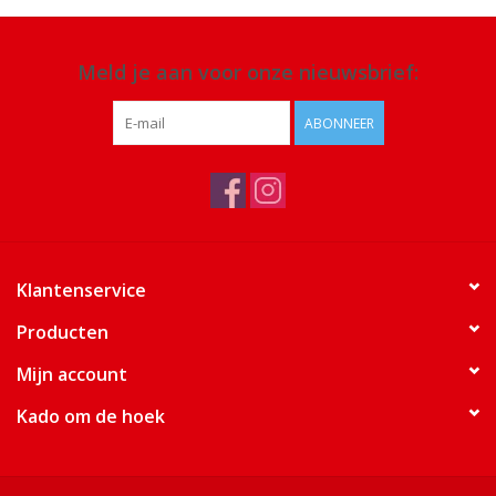
Meld je aan voor onze nieuwsbrief:
ABONNEER
Klantenservice
Producten
Mijn account
Kado om de hoek