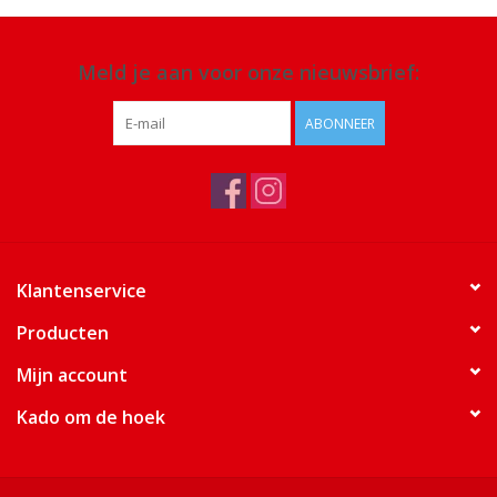
Meld je aan voor onze nieuwsbrief:
ABONNEER
Klantenservice
Producten
Mijn account
Kado om de hoek