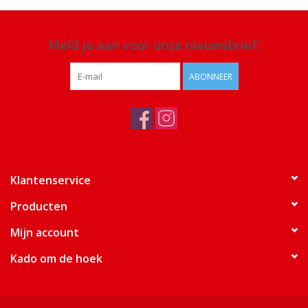
Meld je aan voor onze nieuwsbrief:
ABONNEER
Klantenservice
Producten
Mijn account
Kado om de hoek