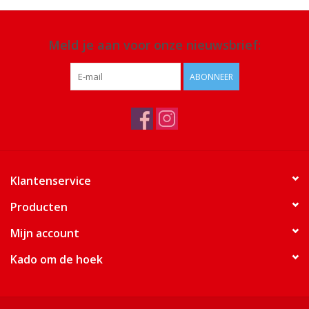
Meld je aan voor onze nieuwsbrief:
ABONNEER
Klantenservice
Producten
Mijn account
Kado om de hoek