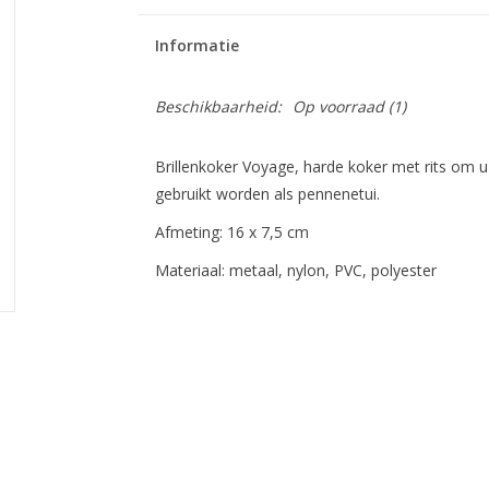
Informatie
Beschikbaarheid:
Op voorraad
(1)
Brillenkoker Voyage, harde koker met rits om u
gebruikt worden als pennenetui.
Afmeting: 16 x 7,5 cm
Materiaal:
metaal, nylon, PVC, polyester