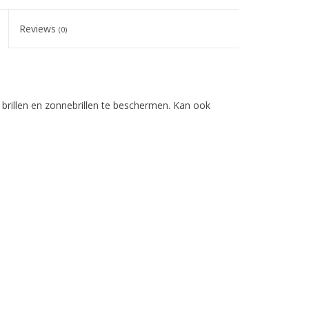
Reviews
(0)
 brillen en zonnebrillen te beschermen. Kan ook