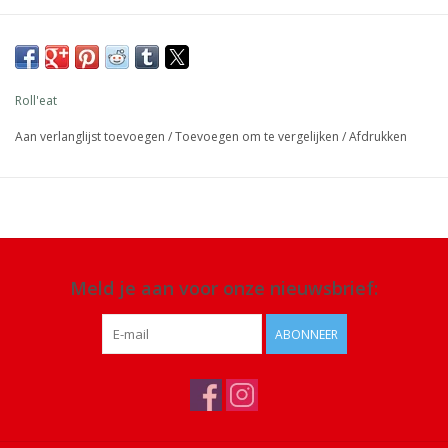
Roll'eat
Aan verlanglijst toevoegen
/
Toevoegen om te vergelijken
/
Afdrukken
Meld je aan voor onze nieuwsbrief:
ABONNEER