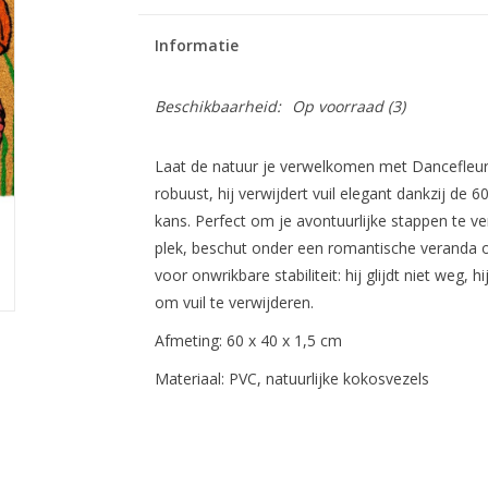
Informatie
Beschikbaarheid:
Op voorraad
(3)
Laat de natuur je verwelkomen met Dancefleur,
robuust, hij verwijdert vuil elegant dankzij de 
kans. Perfect om je avontuurlijke stappen te ve
plek, beschut onder een romantische veranda of
voor onwrikbare stabiliteit: hij glijdt niet weg, hi
om vuil te verwijderen.
Afmeting: 60 x 40 x 1,5 cm
Materiaal: PVC, natuurlijke kokosvezels