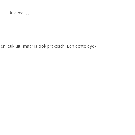
Reviews
(0)
een leuk uit, maar is ook praktisch. Een echte eye-