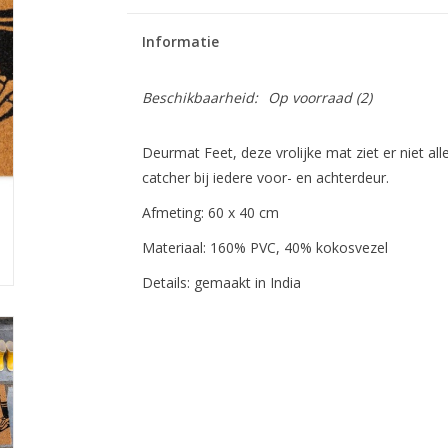
Informatie
Beschikbaarheid:
Op voorraad
(2)
Deurmat Feet, deze vrolijke mat ziet er niet all
catcher bij iedere voor- en achterdeur.
Afmeting: 60 x 40 cm
Materiaal: 160% PVC, 40% kokosvezel
Details: gemaakt in India