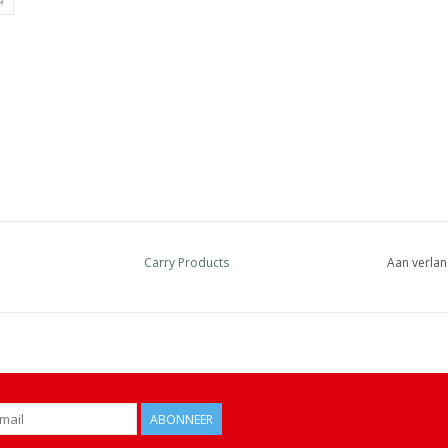
Carry Products
Aan verlan
ABONNEER