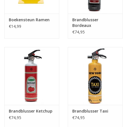
Boekensteun Ramen
Brandblusser
Bordeaux
€14,99
€74,95
Brandblusser Ketchup
Brandblusser Taxi
€74,95
€74,95