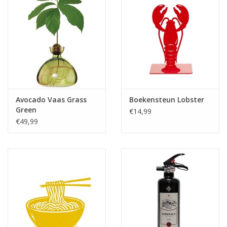
Avocado Vaas Grass
Boekensteun Lobster
Green
€14,99
€49,99