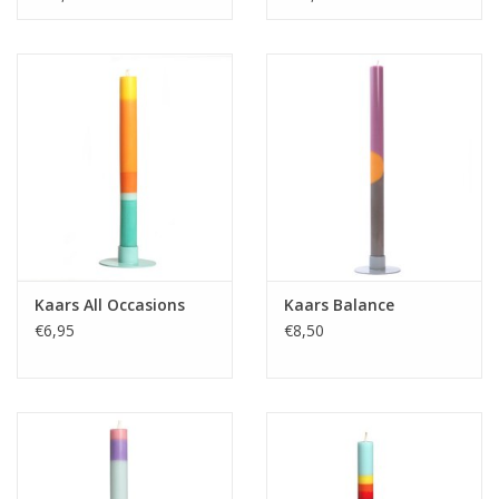
Kaars All Occasions
Kaars Balance
€6,95
€8,50