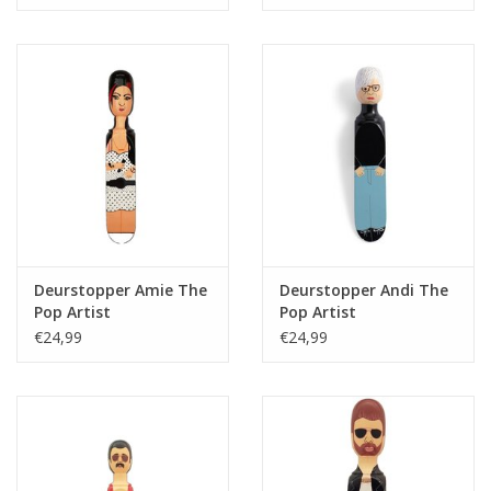
Deurstopper Amie The
Deurstopper Andi The
Pop Artist
Pop Artist
€24,99
€24,99