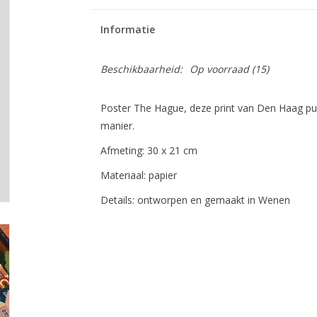
Informatie
Beschikbaarheid:
Op voorraad
(15)
Poster The Hague, deze print van Den Haag puzz
manier.
Afmeting: 30 x 21 cm
Materiaal: papier
Details: ontworpen en gemaakt in Wenen