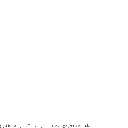
glijst toevoegen
/
Toevoegen om te vergelijken
/
Afdrukken