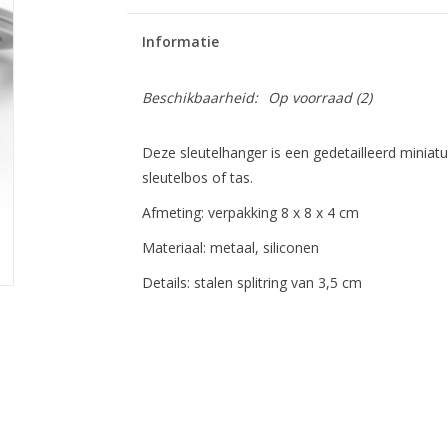
Informatie
Beschikbaarheid:
Op voorraad
(2)
Deze sleutelhanger is een gedetailleerd miniat
sleutelbos of tas.
Afmeting: verpakking 8 x 8 x 4 cm
Materiaal: metaal, siliconen
Details: stalen splitring van 3,5 cm