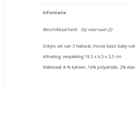
Informatie
Beschikbaarheid:
Op voorraad
(2)
Sokjes set van 3 Natural, mooie basic baby sok
Afmeting: verpakking 19,5 x 6,5 x 3,5 cm
Materiaal: 8 % katoen, 16% polyamide, 2% ela