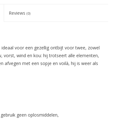
Reviews
(0)
 ideaal voor een gezellig ontbijt voor twee, zowel
 vorst, wind en kou: hij trotseert alle elementen,
en afvegen met een sopje en voilà, hij is weer als
gebruik geen oplosmiddelen,