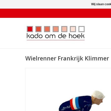
Wij slaan coo
Wielrenner Frankrijk Klimmer