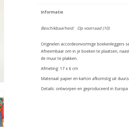
Informatie
Beschikbaarheid:
Op voorraad
(10)
Originelen accordeonvormige boekenleggers set 
Afneembaar om in je boeken te plaatsen, naast
de muur te plakken.
Afmeting: 17 x 6 cm
Materiaal: papier en karton afkomstig uit duu
Details: ontworpen en geproduceerd in Europa