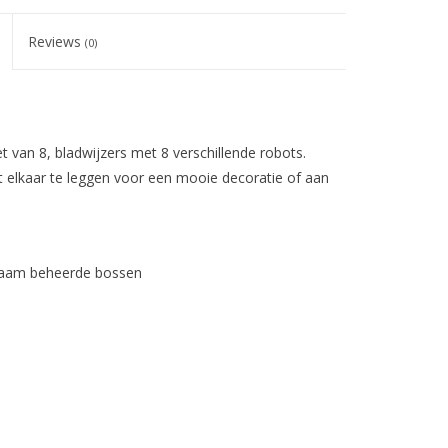
Reviews
(0)
van 8, bladwijzers met 8 verschillende robots.
 elkaar te leggen voor een mooie decoratie of aan
rzaam beheerde bossen