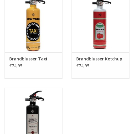
Brandblusser Taxi
Brandblusser Ketchup
€74,95
€74,95