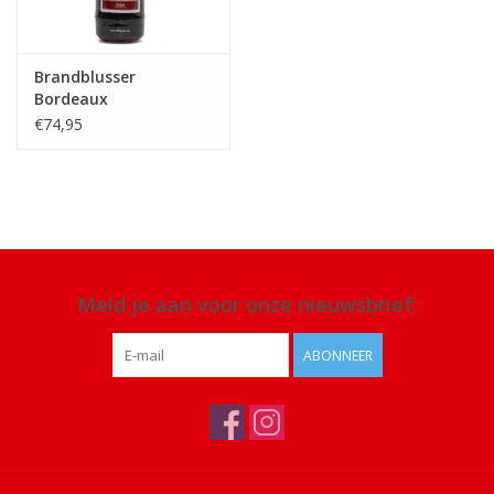
Brandblusser
Bordeaux
€74,95
Meld je aan voor onze nieuwsbrief:
ABONNEER