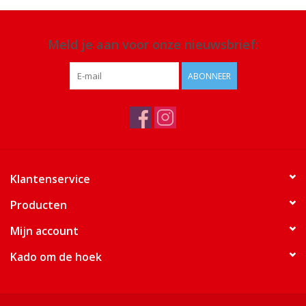
Meld je aan voor onze nieuwsbrief:
ABONNEER
Klantenservice
Producten
Mijn account
Kado om de hoek