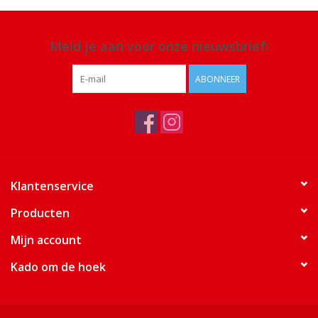
Meld je aan voor onze nieuwsbrief:
ABONNEER
Klantenservice
Producten
Mijn account
Kado om de hoek