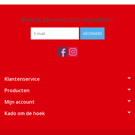
Meld je aan voor onze nieuwsbrief:
ABONNEER
Klantenservice
Producten
Mijn account
Kado om de hoek