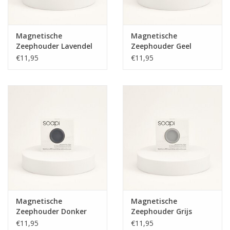
Magnetische
Magnetische
Zeephouder Lavendel
Zeephouder Geel
€11,95
€11,95
Magnetische
Magnetische
Zeephouder Donker
Zeephouder Grijs
Grijs
€11,95
€11,95