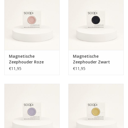
Magnetische
Magnetische
Zeephouder Roze
Zeephouder Zwart
€11,95
€11,95