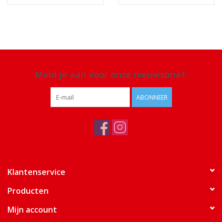
Meld je aan voor onze nieuwsbrief:
ABONNEER
Klantenservice
Producten
Mijn account