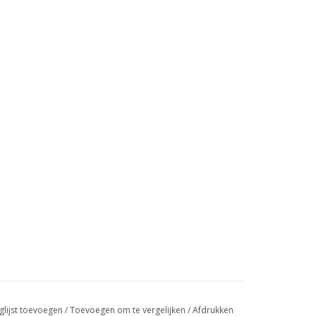
glijst toevoegen
/
Toevoegen om te vergelijken
/
Afdrukken