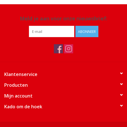
Meld je aan voor onze nieuwsbrief:
ABONNEER
Klantenservice
Producten
Mijn account
Kado om de hoek