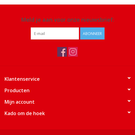
Meld je aan voor onze nieuwsbrief:
ABONNEER
Klantenservice
Producten
Mijn account
Kado om de hoek