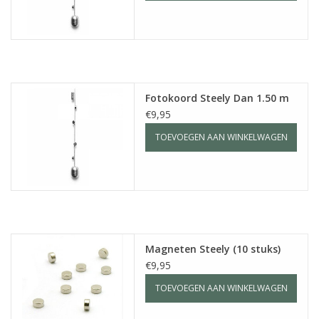
Fotokoord Steely Dan 1.50 m
€9,95
TOEVOEGEN AAN WINKELWAGEN
Magneten Steely (10 stuks)
€9,95
TOEVOEGEN AAN WINKELWAGEN