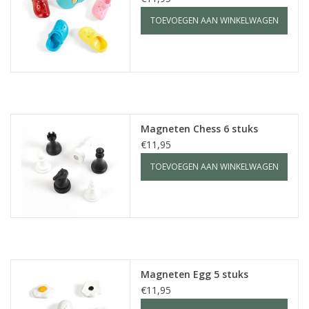
TOEVOEGEN AAN WINKELWAGEN
Magneten Chess 6 stuks
€11,95
TOEVOEGEN AAN WINKELWAGEN
Magneten Egg 5 stuks
€11,95