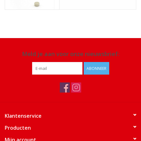
Meld je aan voor onze nieuwsbrief:
ABONNEER
Klantenservice
Producten
Mijn account