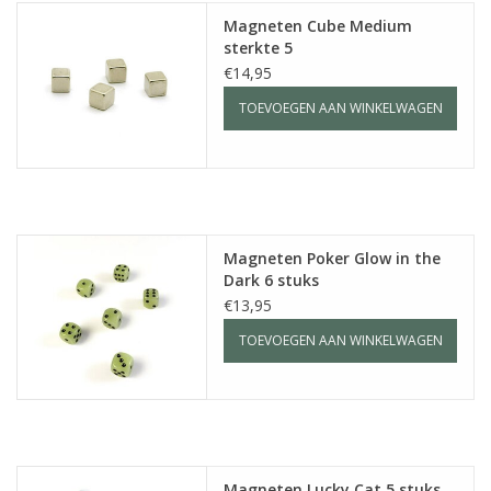
Magneten Cube Medium
sterkte 5
€14,95
TOEVOEGEN AAN WINKELWAGEN
Magneten Poker Glow in the
Dark 6 stuks
€13,95
TOEVOEGEN AAN WINKELWAGEN
Magneten Lucky Cat 5 stuks