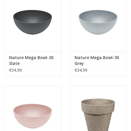
Nature Mega Bowl-30
Nature Mega Bowl-30
Slate
Grey
€34,99
€34,99