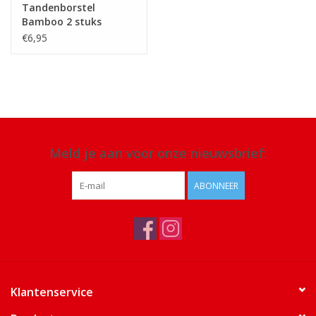
Tandenborstel
Bamboo 2 stuks
€6,95
Meld je aan voor onze nieuwsbrief:
ABONNEER
Klantenservice