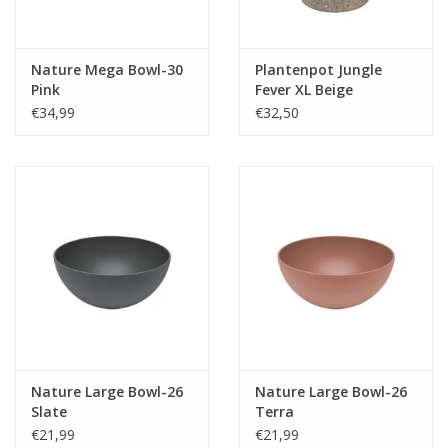
Nature Mega Bowl-30
Plantenpot Jungle
Pink
Fever XL Beige
€34,99
€32,50
Nature Large Bowl-26
Nature Large Bowl-26
Slate
Terra
€21,99
€21,99