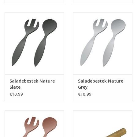
Saladebestek Nature
Saladebestek Nature
Slate
Grey
€10,99
€10,99