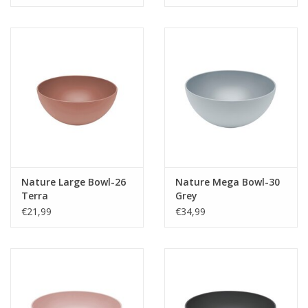
Nature Large Bowl-26
Nature Mega Bowl-30
Terra
Grey
€21,99
€34,99