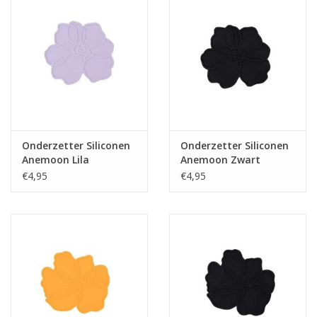
Onderzetter Siliconen
Onderzetter Siliconen
Anemoon Lila
Anemoon Zwart
€4,95
€4,95