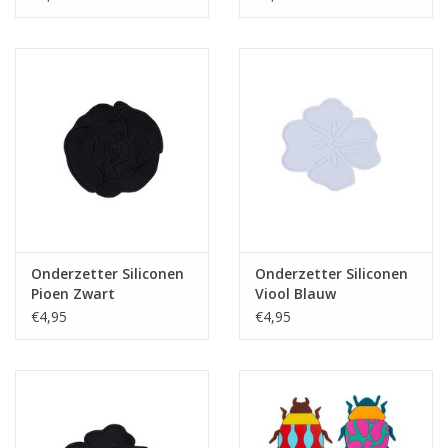
Onderzetter Siliconen
Onderzetter Siliconen
Pioen Zwart
Viool Blauw
€4,95
€4,95