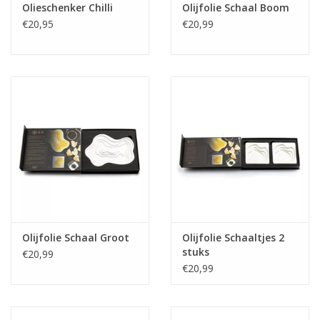
Olieschenker Chilli
Olijfolie Schaal Boom
€20,95
€20,99
Olijfolie Schaal Groot
Olijfolie Schaaltjes 2
stuks
€20,99
€20,99