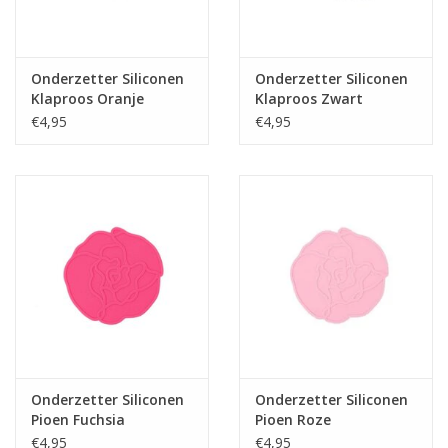
Onderzetter Siliconen
Onderzetter Siliconen
Klaproos Oranje
Klaproos Zwart
€4,95
€4,95
Onderzetter Siliconen
Onderzetter Siliconen
Pioen Fuchsia
Pioen Roze
€4,95
€4,95