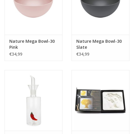
Nature Mega Bowl-30
Nature Mega Bowl-30
Pink
Slate
€34,99
€34,99