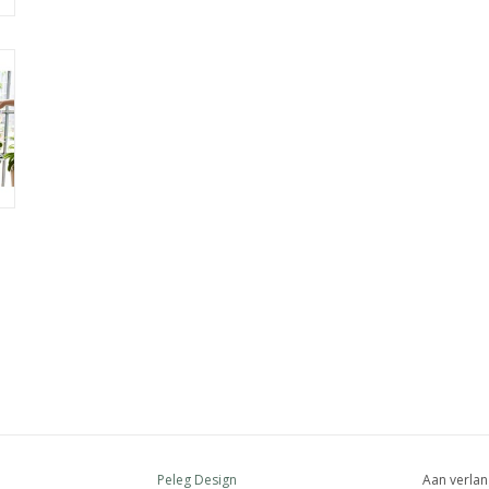
Peleg Design
Aan verlan