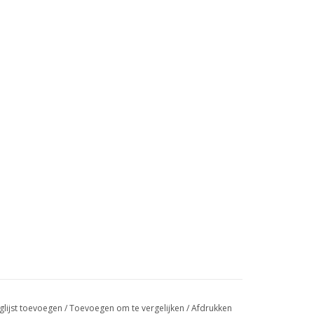
glijst toevoegen
/
Toevoegen om te vergelijken
/
Afdrukken