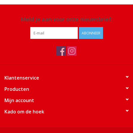
Meld je aan voor onze nieuwsbrief:
ABONNEER
Klantenservice
Producten
Mijn account
Kado om de hoek