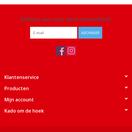
Meld je aan voor onze nieuwsbrief:
ABONNEER
Klantenservice
Producten
Mijn account
Kado om de hoek