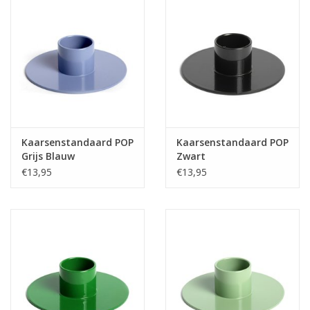
Kaarsenstandaard POP
Kaarsenstandaard POP
Grijs Blauw
Zwart
€13,95
€13,95