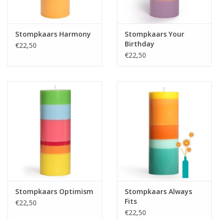
Stompkaars Harmony
Stompkaars Your
Birthday
€22,50
€22,50
Stompkaars Optimism
Stompkaars Always
Fits
€22,50
€22,50