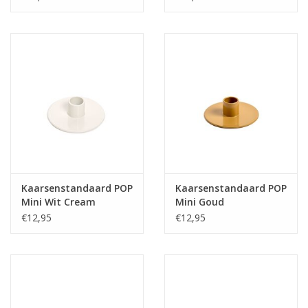
Kaarsenstandaard POP
Kaarsenstandaard POP
Mini Wit Cream
Mini Goud
€12,95
€12,95