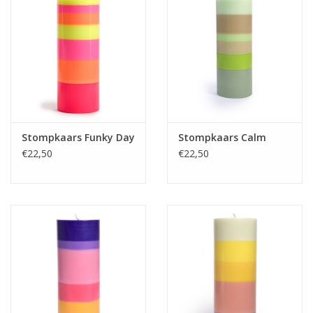
Stompkaars Funky Day
Stompkaars Calm
€22,50
€22,50