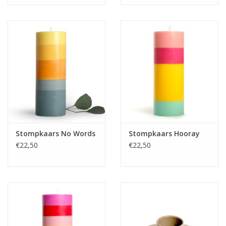
Stompkaars No Words
Stompkaars Hooray
€22,50
€22,50