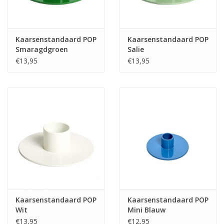
Kaarsenstandaard POP
Kaarsenstandaard POP
Smaragdgroen
Salie
€13,95
€13,95
Kaarsenstandaard POP
Kaarsenstandaard POP
Wit
Mini Blauw
€13,95
€12,95