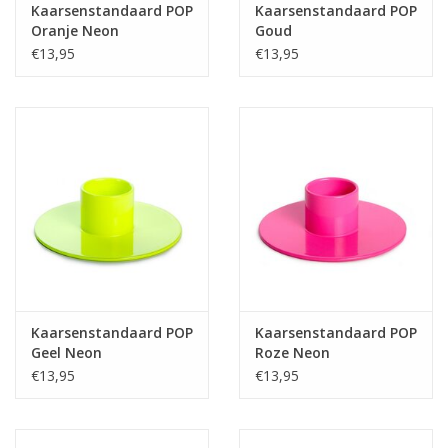
Kaarsenstandaard POP
Kaarsenstandaard POP
Oranje Neon
Goud
€13,95
€13,95
Kaarsenstandaard POP
Kaarsenstandaard POP
Geel Neon
Roze Neon
€13,95
€13,95