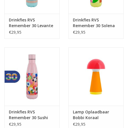
Drinkfles RVS
Drinkfles RVS
Remember 30 Levante
Remember 30 Solena
€29,95
€29,95
Drinkfles RVS
Lamp Oplaadbaar
Remember 30 Sushi
Bobbi Koraal
€29,95
€29,95