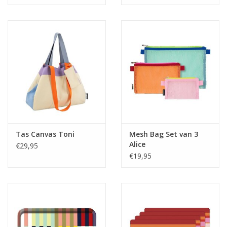
Tas Canvas Toni
Mesh Bag Set van 3
Alice
€29,95
€19,95