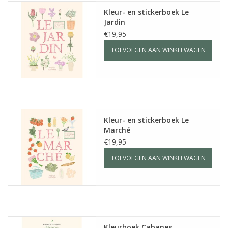
Kleur- en stickerboek Le
Jardin
€19,95
TOEVOEGEN AAN WINKELWAGEN
Kleur- en stickerboek Le
Marché
€19,95
TOEVOEGEN AAN WINKELWAGEN
Kleurboek Cabanes