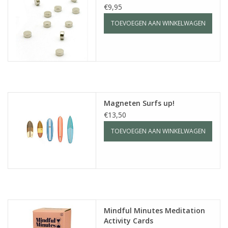
€9,95
TOEVOEGEN AAN WINKELWAGEN
Magneten Surfs up!
€13,50
TOEVOEGEN AAN WINKELWAGEN
Mindful Minutes Meditation
Activity Cards