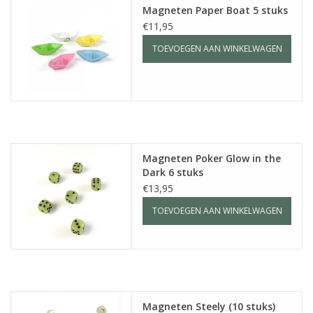
Magneten Paper Boat 5 stuks
€11,95
TOEVOEGEN AAN WINKELWAGEN
Magneten Poker Glow in the
Dark 6 stuks
€13,95
TOEVOEGEN AAN WINKELWAGEN
Magneten Steely (10 stuks)