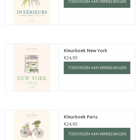
TOEVOEGEN AAN WINKELWAGEN
Kleurboek New York
€24,95
TOEVOEGEN AAN WINKELWAGEN
Kleurboek Paris
€24,95
TOEVOEGEN AAN WINKELWAGEN