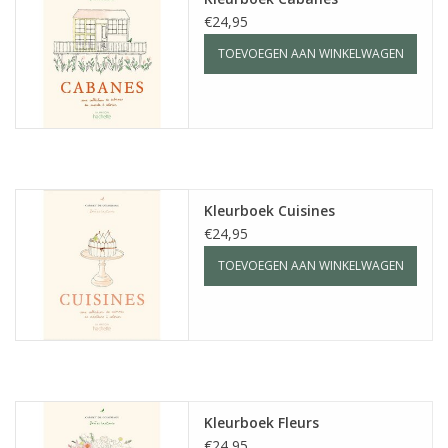
€24,95
TOEVOEGEN AAN WINKELWAGEN
Kleurboek Cuisines
€24,95
TOEVOEGEN AAN WINKELWAGEN
Kleurboek Fleurs
€24,95