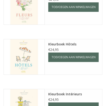
TOEVOEGEN AAN WINKELWAGEN
Kleurboek Hôtels
€24,95
TOEVOEGEN AAN WINKELWAGEN
Kleurboek Intérieurs
€24,95