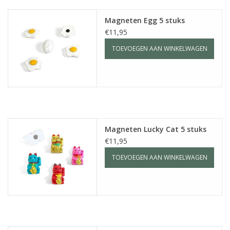
Magneten Egg 5 stuks
€11,95
TOEVOEGEN AAN WINKELWAGEN
Magneten Lucky Cat 5 stuks
€11,95
TOEVOEGEN AAN WINKELWAGEN