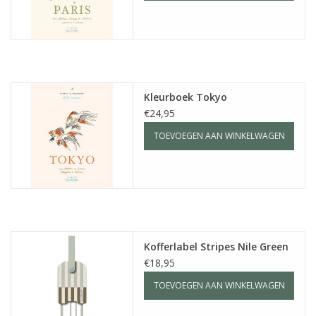
Kleurboek Tokyo
€24,95
TOEVOEGEN AAN WINKELWAGEN
Kofferlabel Stripes Nile Green
€18,95
TOEVOEGEN AAN WINKELWAGEN