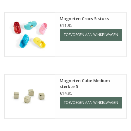
Magneten Crocs 5 stuks
€11,95
TOEVOEGEN AAN WINKELWAGEN
Magneten Cube Medium
sterkte 5
€14,95
TOEVOEGEN AAN WINKELWAGEN