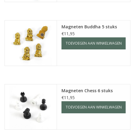
Magneten Buddha 5 stuks
€11,95
TOEVOEGEN AAN WINKELWAGEN
Magneten Chess 6 stuks
€11,95
TOEVOEGEN AAN WINKELWAGEN