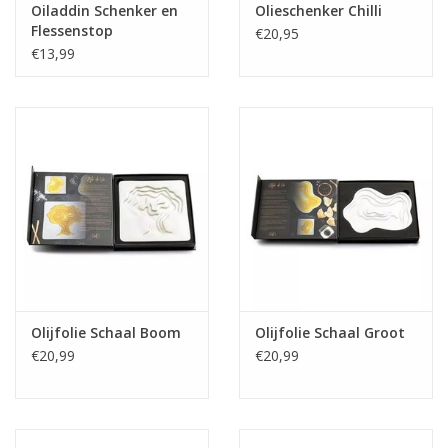
Oiladdin Schenker en
Olieschenker Chilli
Flessenstop
€20,95
€13,99
Olijfolie Schaal Boom
Olijfolie Schaal Groot
€20,99
€20,99