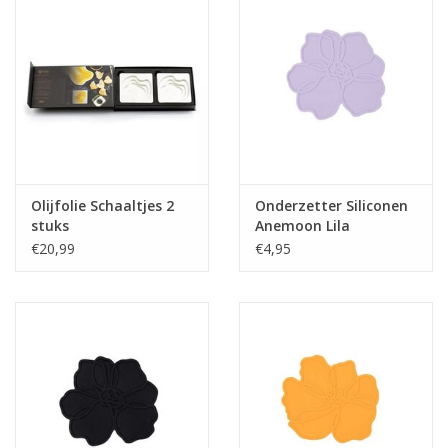
Olijfolie Schaaltjes 2
Onderzetter Siliconen
stuks
Anemoon Lila
€20,99
€4,95