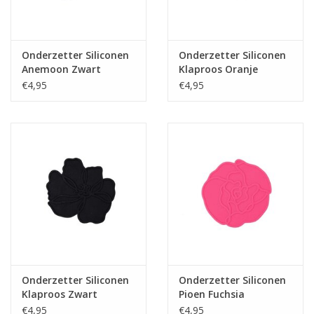
Onderzetter Siliconen
Onderzetter Siliconen
Anemoon Zwart
Klaproos Oranje
€4,95
€4,95
Onderzetter Siliconen
Onderzetter Siliconen
Klaproos Zwart
Pioen Fuchsia
€4,95
€4,95