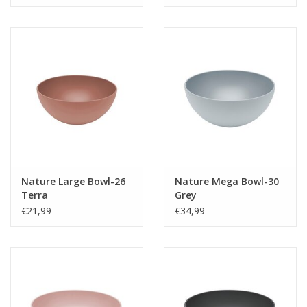
Nature Large Bowl-26
Nature Mega Bowl-30
Terra
Grey
€21,99
€34,99