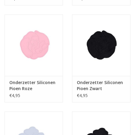
Onderzetter Siliconen
Onderzetter Siliconen
Pioen Roze
Pioen Zwart
€4,95
€4,95