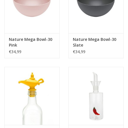
Nature Mega Bowl-30
Nature Mega Bowl-30
Pink
Slate
€34,99
€34,99