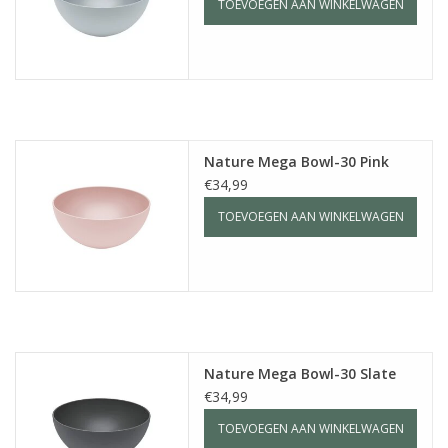
TOEVOEGEN AAN WINKELWAGEN
Nature Mega Bowl-30 Pink
€34,99
TOEVOEGEN AAN WINKELWAGEN
Nature Mega Bowl-30 Slate
€34,99
TOEVOEGEN AAN WINKELWAGEN