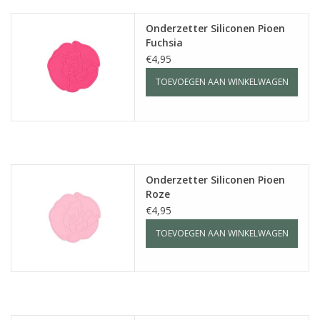
Onderzetter Siliconen Pioen
Fuchsia
€4,95
TOEVOEGEN AAN WINKELWAGEN
Onderzetter Siliconen Pioen
Roze
€4,95
TOEVOEGEN AAN WINKELWAGEN