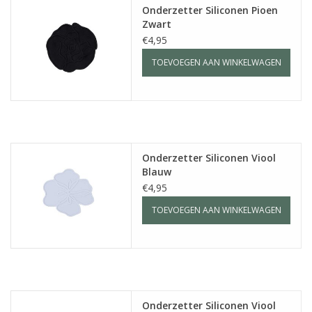
Onderzetter Siliconen Pioen
Zwart
€4,95
TOEVOEGEN AAN WINKELWAGEN
Onderzetter Siliconen Viool
Blauw
€4,95
TOEVOEGEN AAN WINKELWAGEN
Onderzetter Siliconen Viool