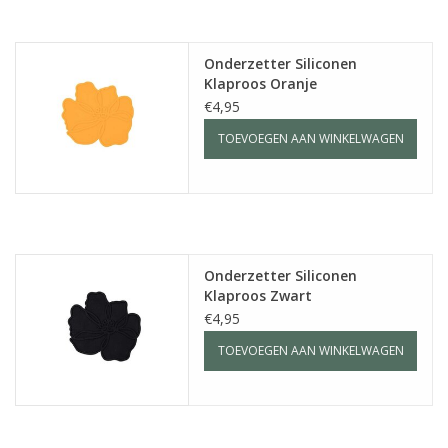
Onderzetter Siliconen
Klaproos Oranje
€4,95
TOEVOEGEN AAN WINKELWAGEN
Onderzetter Siliconen
Klaproos Zwart
€4,95
TOEVOEGEN AAN WINKELWAGEN