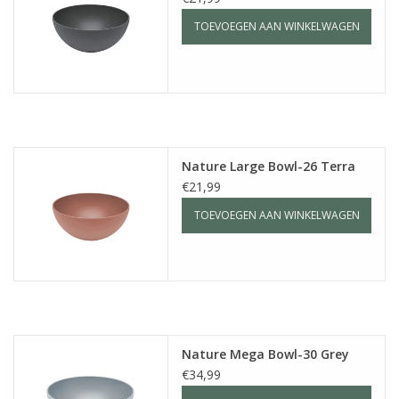
TOEVOEGEN AAN WINKELWAGEN
Nature Large Bowl-26 Terra
€21,99
TOEVOEGEN AAN WINKELWAGEN
Nature Mega Bowl-30 Grey
€34,99