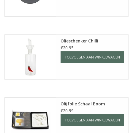
Olieschenker Chilli
€20,95
TOEVOEGEN AAN WINKELWAGEN
Olijfolie Schaal Boom
€20,99
TOEVOEGEN AAN WINKELWAGEN