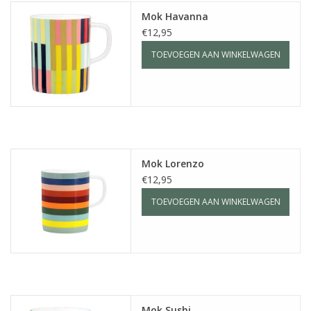
Mok Havanna
€12,95
TOEVOEGEN AAN WINKELWAGEN
Mok Lorenzo
€12,95
TOEVOEGEN AAN WINKELWAGEN
Mok Sushi