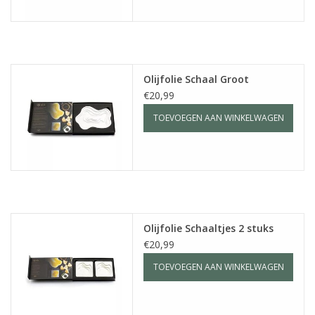
Olijfolie Schaal Groot
€20,99
TOEVOEGEN AAN WINKELWAGEN
Olijfolie Schaaltjes 2 stuks
€20,99
TOEVOEGEN AAN WINKELWAGEN