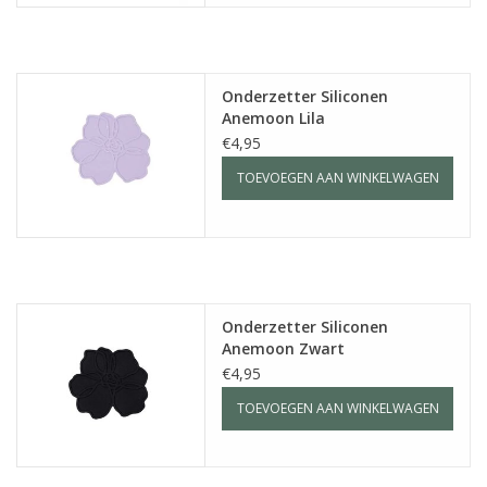
Onderzetter Siliconen
Anemoon Lila
€4,95
TOEVOEGEN AAN WINKELWAGEN
Onderzetter Siliconen
Anemoon Zwart
€4,95
TOEVOEGEN AAN WINKELWAGEN