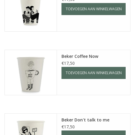
TOEVOEGEN AAN WINKELWAGEN
Beker Coffee Now
€17,50
TOEVOEGEN AAN WINKELWAGEN
Beker Don't talk to me
€17,50