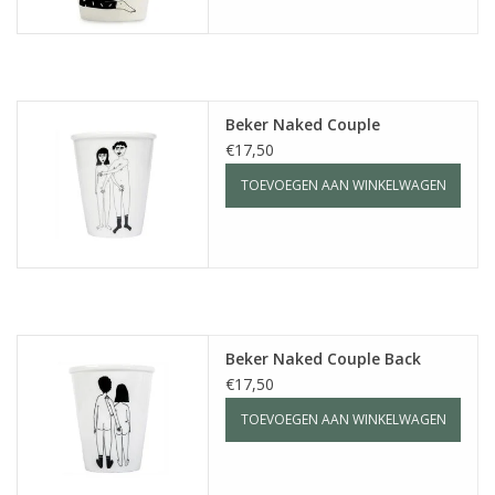
Beker Naked Couple
€17,50
TOEVOEGEN AAN WINKELWAGEN
Beker Naked Couple Back
€17,50
TOEVOEGEN AAN WINKELWAGEN