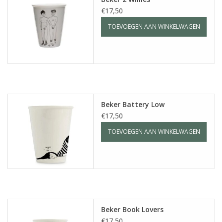
€17,50
TOEVOEGEN AAN WINKELWAGEN
Beker Battery Low
€17,50
TOEVOEGEN AAN WINKELWAGEN
Beker Book Lovers
€17,50