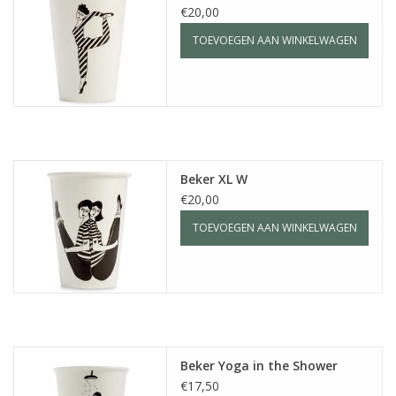
€20,00
TOEVOEGEN AAN WINKELWAGEN
Beker XL W
€20,00
TOEVOEGEN AAN WINKELWAGEN
Beker Yoga in the Shower
€17,50