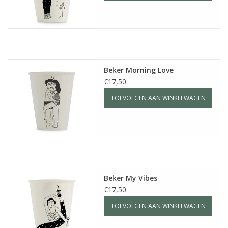
Beker Morning Love
€17,50
TOEVOEGEN AAN WINKELWAGEN
Beker My Vibes
€17,50
TOEVOEGEN AAN WINKELWAGEN