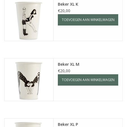
Beker XL K
€20,00
TOEVOEGEN AAN WINKELWAGEN
Beker XL M
€20,00
TOEVOEGEN AAN WINKELWAGEN
Beker XL P