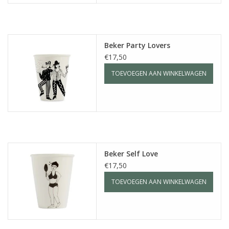
Beker Party Lovers
€17,50
TOEVOEGEN AAN WINKELWAGEN
Beker Self Love
€17,50
TOEVOEGEN AAN WINKELWAGEN