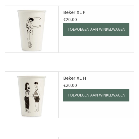
Beker XL F
€20,00
TOEVOEGEN AAN WINKELWAGEN
Beker XL H
€20,00
TOEVOEGEN AAN WINKELWAGEN