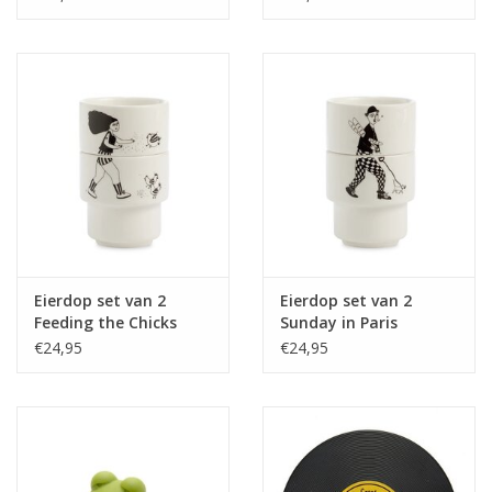
Eierdop set van 2
Eierdop set van 2
Feeding the Chicks
Sunday in Paris
€24,95
€24,95