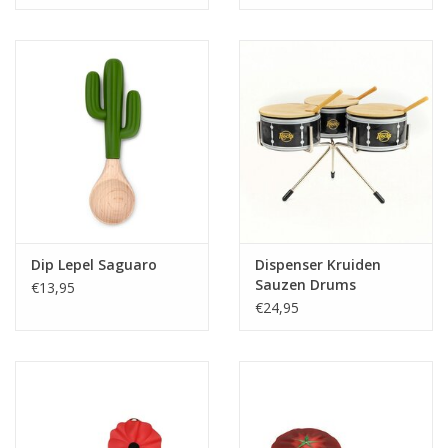
Dip Lepel Saguaro
Dispenser Kruiden
Sauzen Drums
€13,95
€24,95