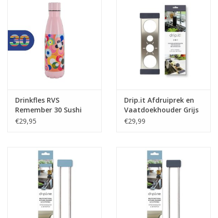
Drinkfles RVS
Drip.it Afdruiprek en
Remember 30 Sushi
Vaatdoekhouder Grijs
€29,95
€29,99