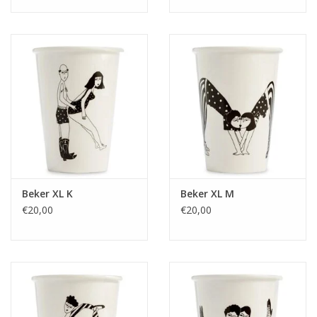
Beker XL K
Beker XL M
€20,00
€20,00