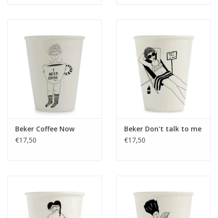
Beker Coffee Now
Beker Don't talk to me
€17,50
€17,50