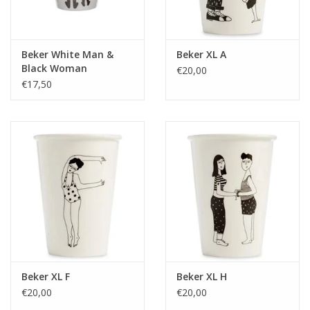
Beker White Man &
Beker XL A
Black Woman
€20,00
€17,50
Beker XL F
Beker XL H
€20,00
€20,00