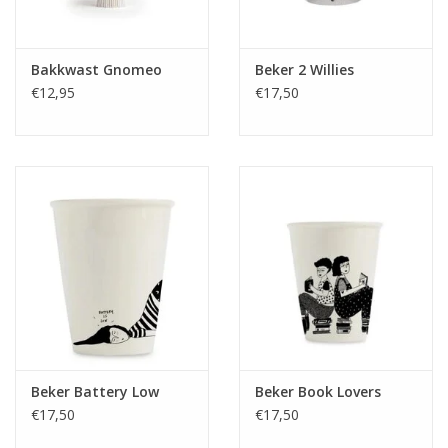
Bakkwast Gnomeo
Beker 2 Willies
€12,95
€17,50
Beker Battery Low
Beker Book Lovers
€17,50
€17,50