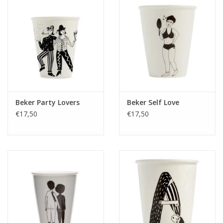
Beker Party Lovers
Beker Self Love
€17,50
€17,50