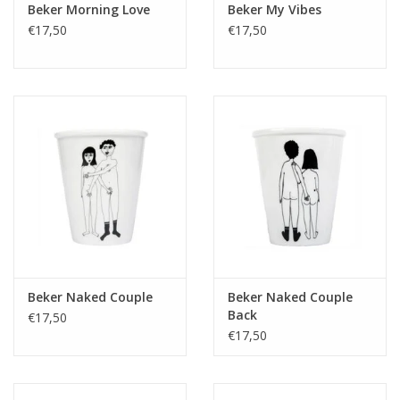
Beker Morning Love
Beker My Vibes
€17,50
€17,50
Beker Naked Couple
Beker Naked Couple
Back
€17,50
€17,50